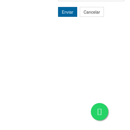
Enviar
Cancelar