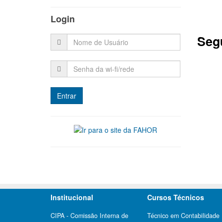
Login
Segu
Institucional
Cursos Técnicos
CIPA - Comissão Interna de
Técnico em Contabilidade