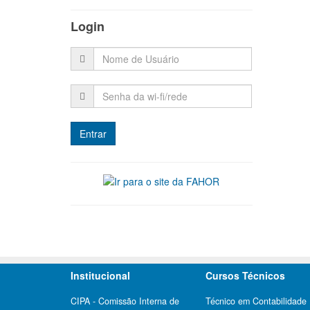
Login
Institucional
Cursos Técnicos
CIPA - Comissão Interna de
Técnico em Contabilidade