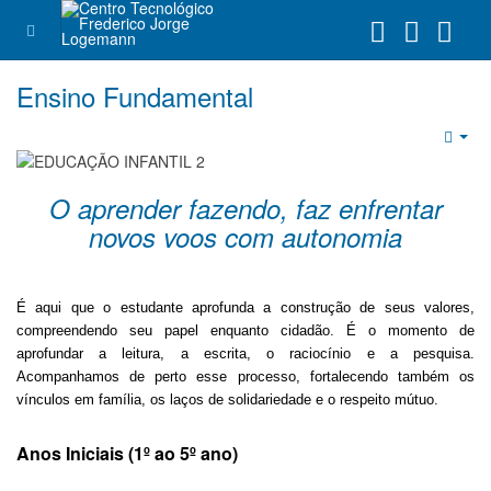
Ensino Fundamental
Emp
O aprender fazendo, faz enfrentar
novos voos com autonomia
É aqui que o estudante aprofunda a construção de seus valores,
compreendendo seu papel enquanto cidadão. É o momento de
aprofundar a leitura, a escrita, o raciocínio e a pesquisa.
Acompanhamos de perto esse processo, fortalecendo também os
vínculos em família, os laços de solidariedade e o respeito mútuo.
Anos Iniciais (1º ao 5º ano)