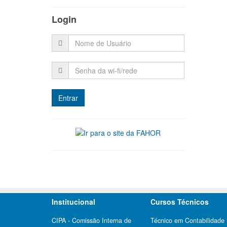
Login
Institucional
Cursos Técnicos
CIPA - Comissão Interna de
Técnico em Contabilidade