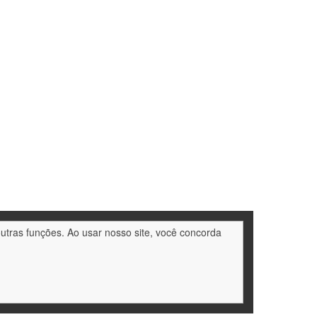
outras funções. Ao usar nosso site, você concorda