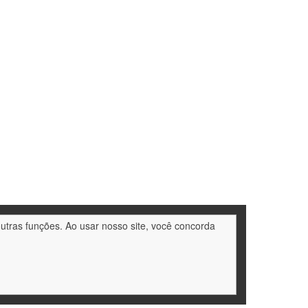
outras funções. Ao usar nosso site, você concorda