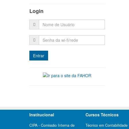
Login
Institucional
Cursos Técnicos
CIPA - Comissão Interna de
Técnico em Contabilidade