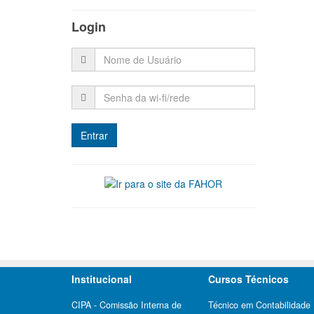
Login
Institucional
Cursos Técnicos
CIPA - Comissão Interna de
Técnico em Contabilidade