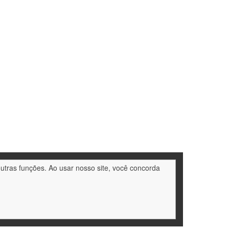
outras funções. Ao usar nosso site, você concorda