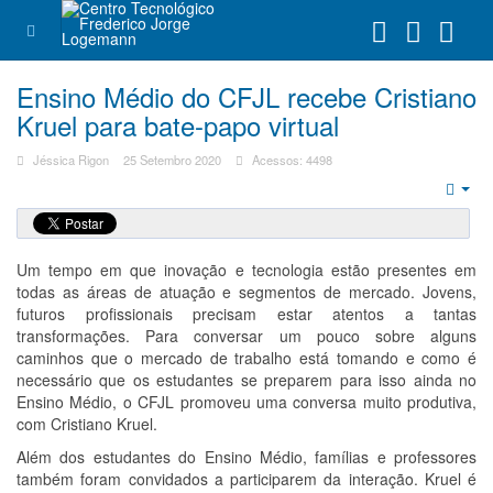
Ensino Médio do CFJL recebe Cristiano
Kruel para bate-papo virtual
Jéssica Rigon
25 Setembro 2020
Acessos: 4498
Emp
Um tempo em que inovação e tecnologia estão presentes em
todas as áreas de atuação e segmentos de mercado. Jovens,
futuros profissionais precisam estar atentos a tantas
transformações. Para conversar um pouco sobre alguns
caminhos que o mercado de trabalho está tomando e como é
necessário que os estudantes se preparem para isso ainda no
Ensino Médio, o CFJL promoveu uma conversa muito produtiva,
com Cristiano Kruel.
Além dos estudantes do Ensino Médio, famílias e professores
também foram convidados a participarem da interação. Kruel é