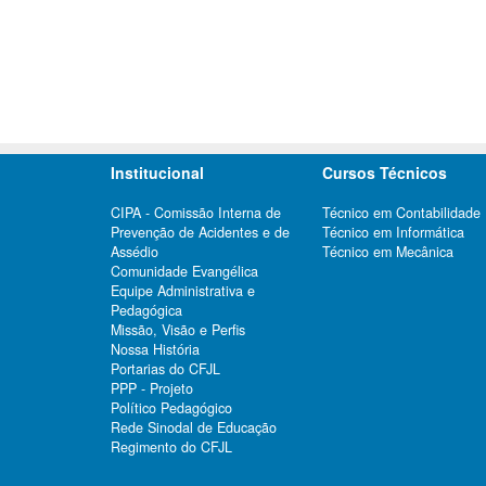
Institucional
Cursos Técnicos
CIPA - Comissão Interna de
Técnico em Contabilidade
Prevenção de Acidentes e de
Técnico em Informática
Assédio
Técnico em Mecânica
Comunidade Evangélica
Equipe Administrativa e
Pedagógica
Missão, Visão e Perfis
Nossa História
Portarias do CFJL
PPP - Projeto
Político Pedagógico
Rede Sinodal de Educação
Regimento do CFJL