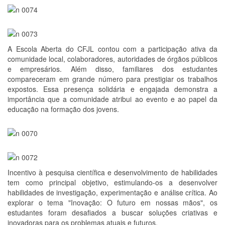
A Escola Aberta do CFJL contou com a participação ativa da
comunidade local, colaboradores, autoridades de órgãos públicos
e empresários. Além disso, familiares dos estudantes
compareceram em grande número para prestigiar os trabalhos
expostos. Essa presença solidária e engajada demonstra a
importância que a comunidade atribui ao evento e ao papel da
educação na formação dos jovens.
Incentivo à pesquisa científica e desenvolvimento de habilidades
tem como principal objetivo, estimulando-os a desenvolver
habilidades de investigação, experimentação e análise crítica. Ao
explorar o tema "Inovação: O futuro em nossas mãos", os
estudantes foram desafiados a buscar soluções criativas e
inovadoras para os problemas atuais e futuros.