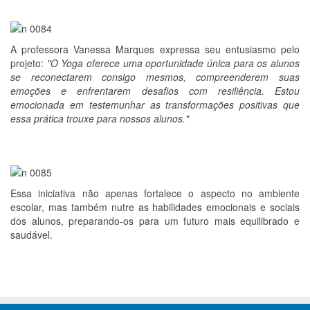
A professora Vanessa Marques expressa seu entusiasmo pelo
projeto:
"O Yoga oferece uma oportunidade única para os alunos
se reconectarem consigo mesmos, compreenderem suas
emoções e enfrentarem desafios com resiliência. Estou
emocionada em testemunhar as transformações positivas que
essa prática trouxe para nossos alunos."
Essa iniciativa não apenas fortalece o aspecto no ambiente
escolar, mas também nutre as habilidades emocionais e sociais
dos alunos, preparando-os para um futuro mais equilibrado e
saudável.