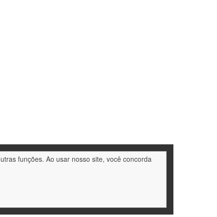
outras funções. Ao usar nosso site, você concorda