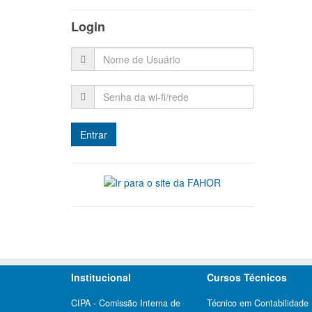
Login
Institucional
Cursos Técnicos
CIPA - Comissão Interna de
Técnico em Contabilidade