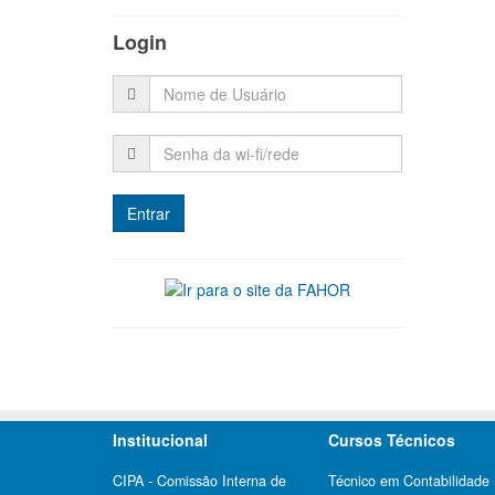
Login
Institucional
Cursos Técnicos
CIPA - Comissão Interna de
Técnico em Contabilidade