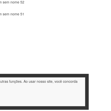
outras funções. Ao usar nosso site, você concorda