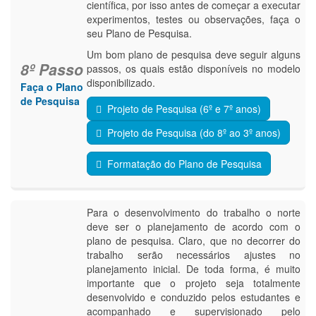
científica, por isso antes de começar a executar
experimentos, testes ou observações, faça o
seu Plano de Pesquisa.
Um bom plano de pesquisa deve seguir alguns
8º Passo
passos, os quais estão disponíveis no modelo
disponibilizado.
Faça o Plano
de Pesquisa
Projeto de Pesquisa (6º e 7º anos)
Projeto de Pesquisa (do 8º ao 3º anos)
Formatação do Plano de Pesquisa
Para o desenvolvimento do trabalho o norte
deve ser o planejamento de acordo com o
plano de pesquisa. Claro, que no decorrer do
trabalho serão necessários ajustes no
planejamento inicial. De toda forma, é muito
importante que o projeto seja totalmente
desenvolvido e conduzido pelos estudantes e
acompanhado e supervisionado pelo