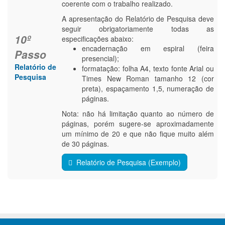
coerente com o trabalho realizado.
A apresentação do Relatório de Pesquisa deve
seguir obrigatoriamente todas as
10º
especificações abaixo:
encadernação em espiral (feira
Passo
presencial);
Relatório de
formatação: folha A4, texto fonte Arial ou
Pesquisa
Times New Roman tamanho 12 (cor
preta), espaçamento 1,5, numeração de
páginas.
Nota: não há limitação quanto ao número de
páginas, porém sugere-se aproximadamente
um mínimo de 20 e que não fique muito além
de 30 páginas.
Relatório de Pesquisa (Exemplo)