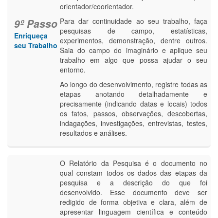
orientador/coorientador.
9º Passo
Para dar continuidade ao seu trabalho, faça
pesquisas de campo, estatísticas,
Enriqueça
experimentos, demonstração, dentre outros.
seu Trabalho
Saia do campo do imaginário e aplique seu
trabalho em algo que possa ajudar o seu
entorno.
Ao longo do desenvolvimento, registre todas as
etapas anotando detalhadamente e
precisamente (indicando datas e locais) todos
os fatos, passos, observações, descobertas,
indagações, investigações, entrevistas, testes,
resultados e análises.
O Relatório da Pesquisa é o documento no
qual constam todos os dados das etapas da
pesquisa e a descrição do que foi
desenvolvido. Esse documento deve ser
redigido de forma objetiva e clara, além de
apresentar linguagem científica e conteúdo