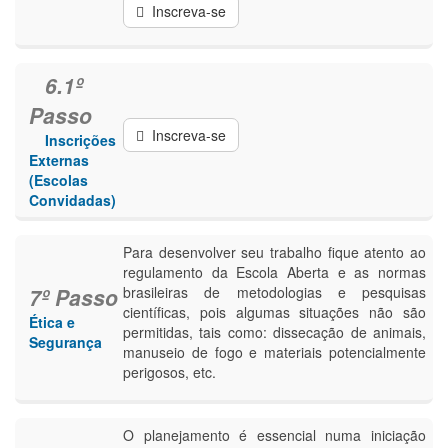
Inscreva-se
6.1º
Passo
Inscreva-se
Inscrições
Externas
(Escolas
Convidadas)
Para desenvolver seu trabalho fique atento ao
regulamento da Escola Aberta e as normas
7º Passo
brasileiras de metodologias e pesquisas
científicas, pois algumas situações não são
Ética e
permitidas, tais como: dissecação de animais,
Segurança
manuseio de fogo e materiais potencialmente
perigosos, etc.
O planejamento é essencial numa iniciação