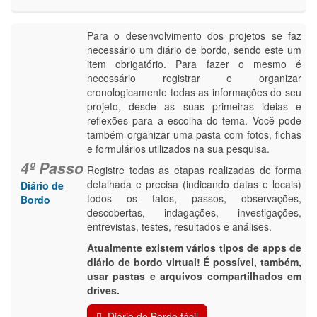
Para o desenvolvimento dos projetos se faz
necessário um diário de bordo, sendo este um
item obrigatório. Para fazer o mesmo é
necessário registrar e organizar
cronologicamente todas as informações do seu
projeto, desde as suas primeiras ideias e
reflexões para a escolha do tema. Você pode
também organizar uma pasta com fotos, fichas
e formulários utilizados na sua pesquisa.
4º Passo
Registre todas as etapas realizadas de forma
detalhada e precisa (indicando datas e locais)
Diário de
todos os fatos, passos, observações,
Bordo
descobertas, indagações, investigações,
entrevistas, testes, resultados e análises.
Atualmente existem vários tipos de apps de
diário de bordo virtual! É possível, também,
usar pastas e arquivos compartilhados em
drives.
Diário de Bordo fácil