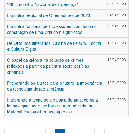
"28° Encontro Nacional de Liderança"
03/05/2023
Encontro Regional de Orientadores de 2023
24/04/2023
Encontro Nacional de Professores: com foco na
20/04/2023
construção de uma vida com significado
De Olho nos Itinerários: Oficina de Leitura, Escrita
18/04/2023
e Cultura Digital
O papel da ciência na solução de crimes:
13/04/2023
reflexões a partir da palestra sobre perícias
criminais
Preparando os alunos para o futuro: a importância
10/04/2023
da tecnologia desde a infância
Integrando a tecnologia na sala de aula: como a
03/04/2023
lousa digital pode melhorar o aprendizado em
Matemática para turmas paperless